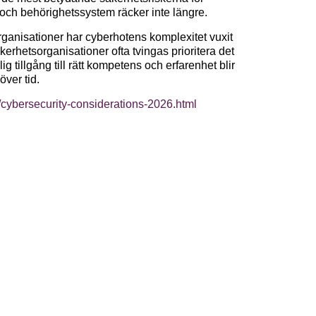
- och behörighetssystem räcker inte längre.
ganisationer har cyberhotens komplexitet vuxit
kerhetsorganisationer ofta tvingas prioritera det
ig tillgång till rätt kompetens och erfarenhet blir
över tid.
/cybersecurity-considerations-2026.html