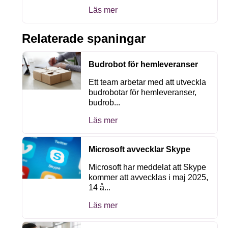
Läs mer
Relaterade spaningar
Budrobot för hemleveranser
Ett team arbetar med att utveckla
budrobotar för hemleveranser,
budrob...
Läs mer
Microsoft avvecklar Skype
Microsoft har meddelat att Skype
kommer att avvecklas i maj 2025,
14 å...
Läs mer