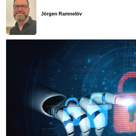
Jörgen Ramnelöv