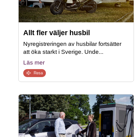
Allt fler väljer husbil
Nyregistreringen av husbilar fortsätter
att öka starkt i Sverige. Unde...
Läs mer
Resa