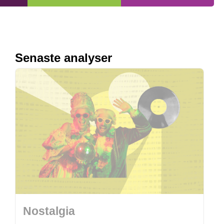
Senaste analyser
Nostalgia