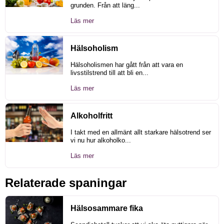
grunden. Från att läng...
Läs mer
Hälsoholism
Hälsoholismen har gått från att vara en
livsstilstrend till att bli en...
Läs mer
Alkoholfritt
I takt med en allmänt allt starkare hälsotrend ser
vi nu hur alkoholko...
Läs mer
Relaterade spaningar
Hälsosammare fika