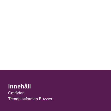
Innehåll
Områden
Trendplattformen Buzzter