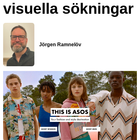
visuella sökningar
Jörgen Ramnelöv