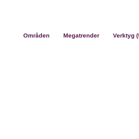
Områden
Megatrender
Verktyg (