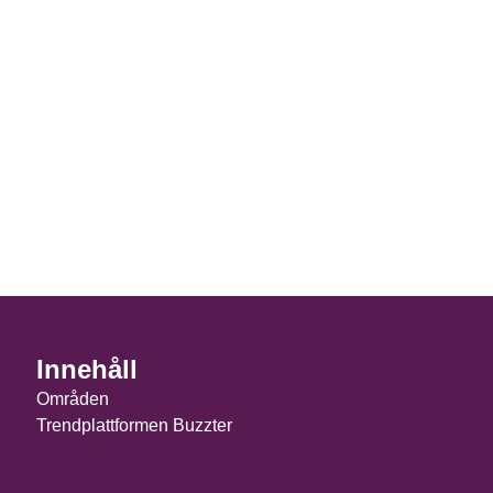
Innehåll
Områden
Trendplattformen Buzzter