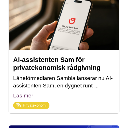
AI-assistenten Sam för
privatekonomisk rådgivning
Låneförmedlaren Sambla lanserar nu AI-
assistenten Sam, en dygnet runt-...
Läs mer
Privatekonomi