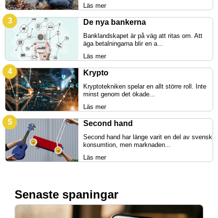
Läs mer
De nya bankerna
Banklandskapet är på väg att ritas om. Att
äga betalningarna blir en a...
Läs mer
Krypto
Kryptotekniken spelar en allt större roll. Inte
minst genom det ökade...
Läs mer
Second hand
Second hand har länge varit en del av svensk
konsumtion, men marknaden...
Läs mer
Senaste spaningar