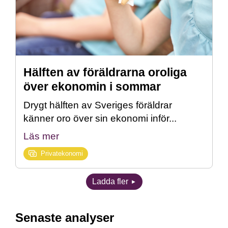
Hälften av föräldrarna oroliga
över ekonomin i sommar
Drygt hälften av Sveriges föräldrar
känner oro över sin ekonomi inför...
Läs mer
Privatekonomi
Ladda fler
Senaste analyser