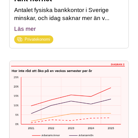
Antalet fysiska bankkontor i Sverige
minskar, och idag saknar mer än v...
Läs mer
Privatekonomi