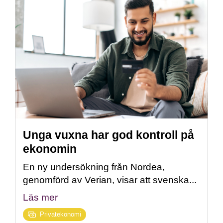
Unga vuxna har god kontroll på
ekonomin
En ny undersökning från Nordea,
genomförd av Verian, visar att svenska...
Läs mer
Privatekonomi