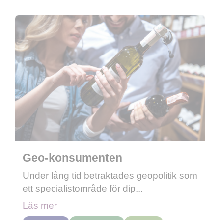
Geo-konsumenten
Under lång tid betraktades geopolitik som
ett specialistområde för dip...
Läs mer