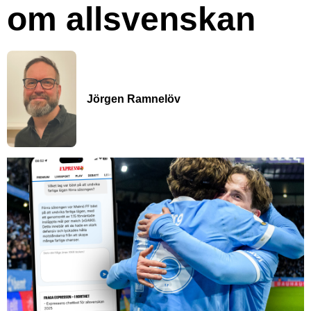
om allsvenskan
Jörgen Ramnelöv