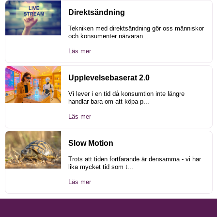
Direktsändning
Tekniken med direktsändning gör oss människor
och konsumenter närvaran...
Läs mer
Upplevelsebaserat 2.0
Vi lever i en tid då konsumtion inte längre
handlar bara om att köpa p...
Läs mer
Slow Motion
Trots att tiden fortfarande är densamma - vi har
lika mycket tid som t...
Läs mer