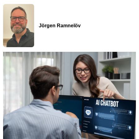
Jörgen Ramnelöv