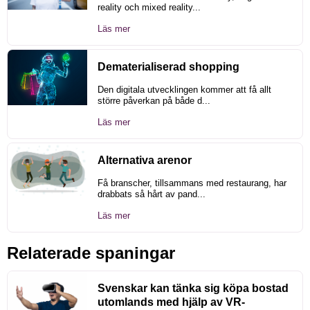
reality och mixed reality...
Läs mer
Dematerialiserad shopping
Den digitala utvecklingen kommer att få allt
större påverkan på både d...
Läs mer
Alternativa arenor
Få branscher, tillsammans med restaurang, har
drabbats så hårt av pand...
Läs mer
Relaterade spaningar
Svenskar kan tänka sig köpa bostad
utomlands med hjälp av VR-