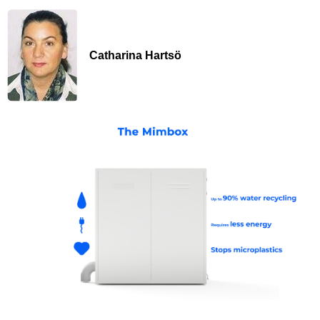
Catharina Hartsö