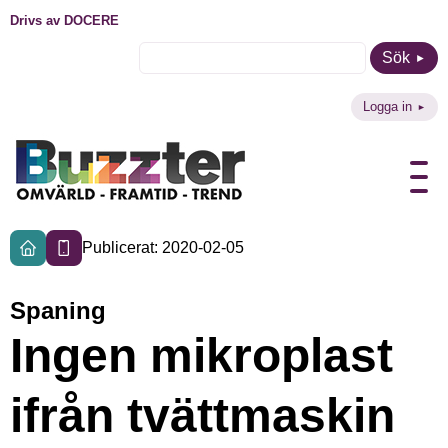
Drivs av DOCERE
Sök
Logga in
Publicerat: 2020-02-05
Spaning
Ingen mikroplast
ifrån tvättmaskin