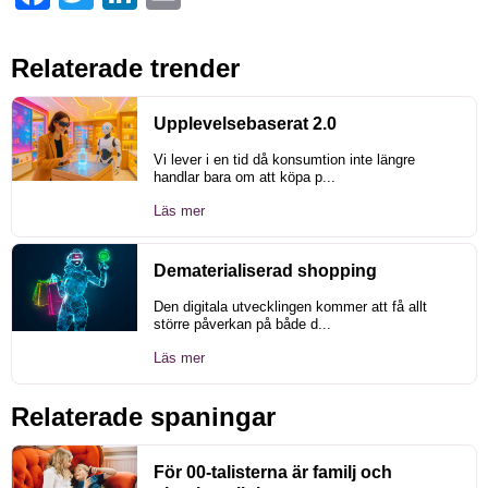
Relaterade trender
Upplevelsebaserat 2.0
Vi lever i en tid då konsumtion inte längre
handlar bara om att köpa p...
Läs mer
Dematerialiserad shopping
Den digitala utvecklingen kommer att få allt
större påverkan på både d...
Läs mer
Relaterade spaningar
För 00-talisterna är familj och