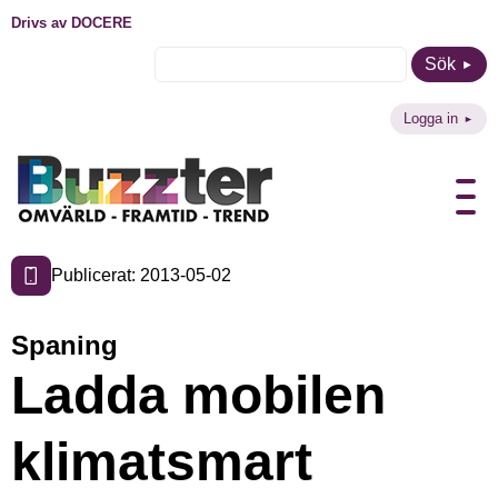
Drivs av DOCERE
Sök
Logga in
Publicerat: 2013-05-02
Spaning
Ladda mobilen
klimatsmart