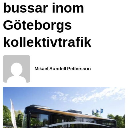
bussar inom
Göteborgs
kollektivtrafik
Mikael Sundell Pettersson