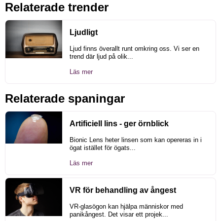
Relaterade trender
Ljudligt
Ljud finns överallt runt omkring oss. Vi ser en
trend där ljud på olik...
Läs mer
Relaterade spaningar
Artificiell lins - ger örnblick
Bionic Lens heter linsen som kan opereras in i
ögat istället för ögats...
Läs mer
VR för behandling av ångest
VR-glasögon kan hjälpa människor med
panikångest. Det visar ett projek...