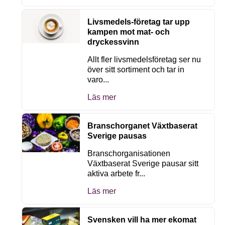
Livsmedels-företag tar upp
kampen mot mat- och
dryckessvinn
Allt fler livsmedelsföretag ser nu
över sitt sortiment och tar in
varo...
Läs mer
Branschorganet Växtbaserat
Sverige pausas
Branschorganisationen
Växtbaserat Sverige pausar sitt
aktiva arbete fr...
Läs mer
Svensken vill ha mer ekomat