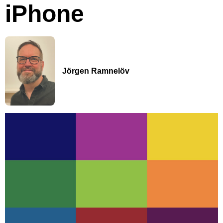
iPhone
Jörgen Ramnelöv