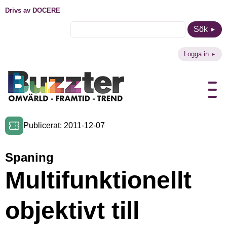
Drivs av DOCERE
Sök
Logga in
Publicerat: 2011-12-07
Spaning
Multifunktionellt
objektivt till