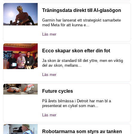
Träningsdata direkt till AI-glasögon
Garmin har lanserat ett strategiskt samarbete
med Meta för att kunna e...
Läs mer
Ecco skapar skon efter din fot
Ja skon är standard till det yttre, men en viktig
del av skon, mellans...
Läs mer
Future cycles
På årets bilmässa i Detroit har man bl a
presenterat en cykel som man...
Läs mer
Robotarmarna som styrs av tanken