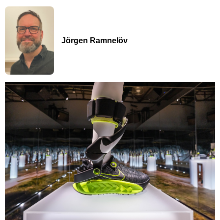
Jörgen Ramnelöv