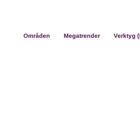
Områden
Megatrender
Verktyg (