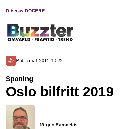
Drivs av DOCERE
Publicerat: 2015-10-22
Spaning
Oslo bilfritt 2019
Jörgen Ramnelöv