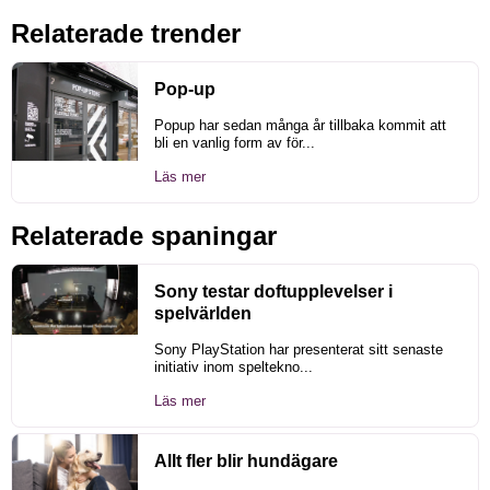
Relaterade trender
Pop-up
Popup har sedan många år tillbaka kommit att
bli en vanlig form av för...
Läs mer
Relaterade spaningar
Sony testar doftupplevelser i
spelvärlden
Sony PlayStation har presenterat sitt senaste
initiativ inom speltekno...
Läs mer
Allt fler blir hundägare