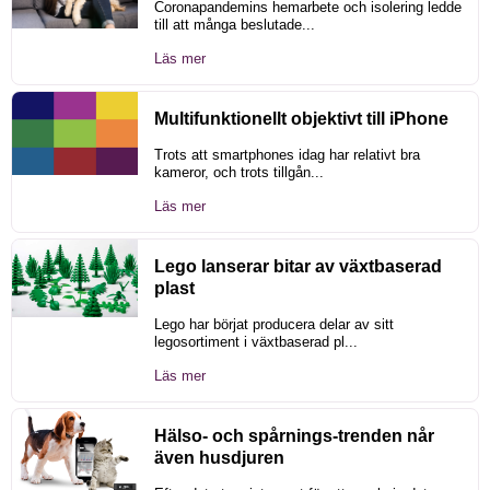
Coronapandemins hemarbete och isolering ledde
till att många beslutade...
Läs mer
Multifunktionellt objektivt till iPhone
Trots att smartphones idag har relativt bra
kameror, och trots tillgån...
Läs mer
Lego lanserar bitar av växtbaserad
plast
Lego har börjat producera delar av sitt
legosortiment i växtbaserad pl...
Läs mer
Hälso- och spårnings-trenden når
även husdjuren