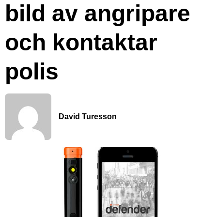
bild av angripare
och kontaktar
polis
David Turesson