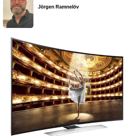
Jörgen Ramnelöv