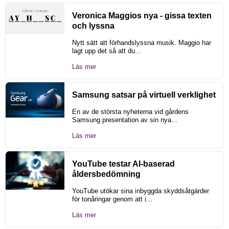
Veronica Maggios nya - gissa texten
och lyssna
Nytt sätt att förhandslyssna musik. Maggio har
lagt upp det så att du...
Läs mer
Samsung satsar på virtuell verklighet
En av de största nyheterna vid gårdens
Samsung presentation av sin nya...
Läs mer
YouTube testar AI-baserad
åldersbedömning
YouTube utökar sina inbyggda skyddsåtgärder
för tonåringar genom att i...
Läs mer