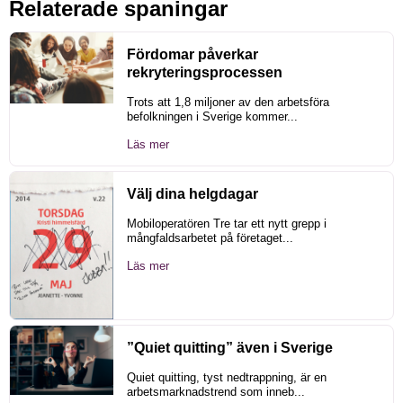
Relaterade spaningar
Fördomar påverkar
rekryteringsprocessen
Trots att 1,8 miljoner av den arbetsföra
befolkningen i Sverige kommer...
Läs mer
Välj dina helgdagar
Mobiloperatören Tre tar ett nytt grepp i
mångfaldsarbetet på företaget...
Läs mer
”Quiet quitting” även i Sverige
Quiet quitting, tyst nedtrappning, är en
arbetsmarknadstrend som inneb...