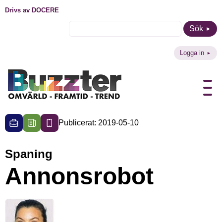
Drivs av DOCERE
Sök
Logga in
Publicerat: 2019-05-10
Spaning
Annonsrobot