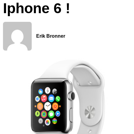
Iphone 6 !
Erik Bronner