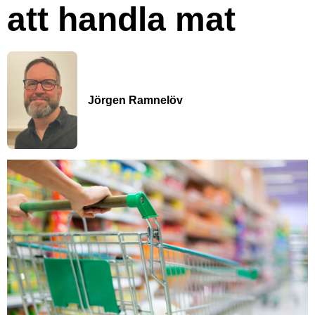
att handla mat
Jörgen Ramnelöv