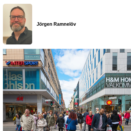
Jörgen Ramnelöv