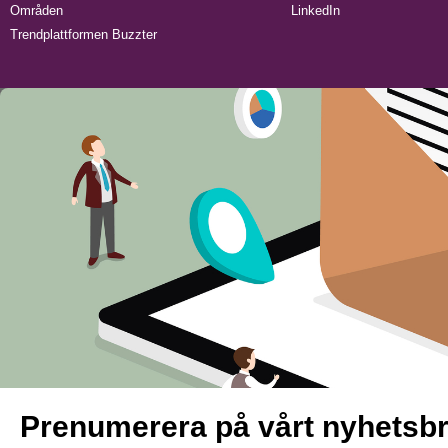
Områden
LinkedIn
Trendplattformen Buzzter
Prenumerera på vårt nyhetsb