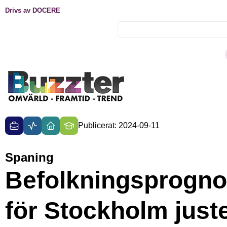
Drivs av DOCERE
Publicerat: 2024-09-11
Spaning
Befolkningsprogn
för Stockholm just