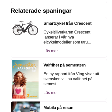
Relaterade spaningar
Smartcykel från Crescent
Cykeltillverkaren Crescent
lanserar i vår nya
elcykelmodeller som utru...
Läs mer
Valfrihet på semestern
En ny rapport från Ving visar att
svensken vill ha valfrihet på
semest...
Läs mer
Mobila på resan