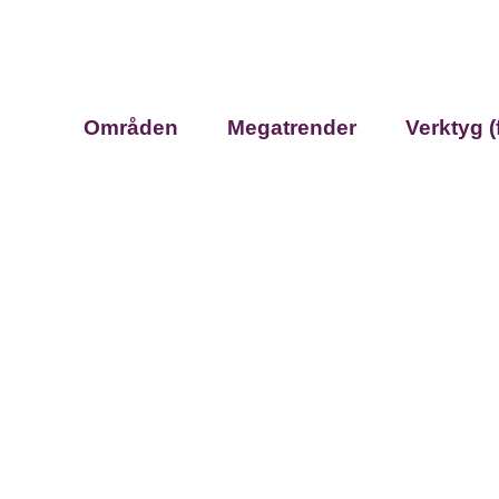
Områden
Megatrender
Verktyg (