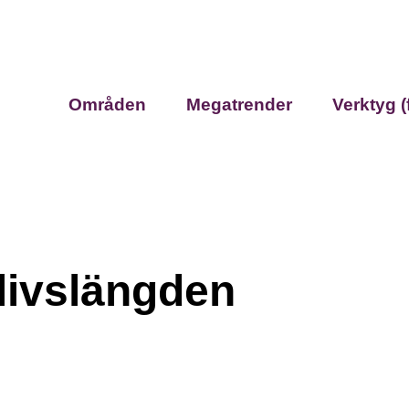
Områden
Megatrender
Verktyg (
livslängden