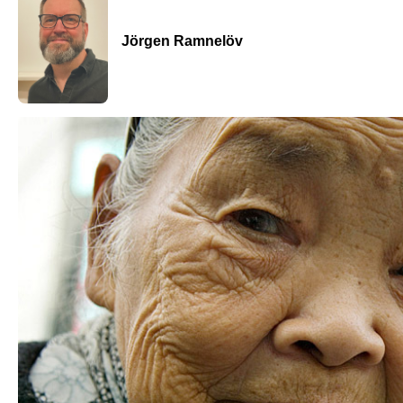
Jörgen Ramnelöv