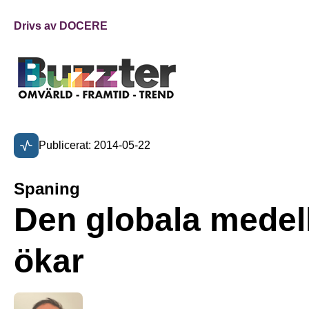
Drivs av DOCERE
Publicerat: 2014-05-22
Spaning
Den globala medel
ökar