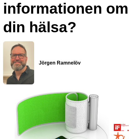
informationen om
din hälsa?
Jörgen Ramnelöv