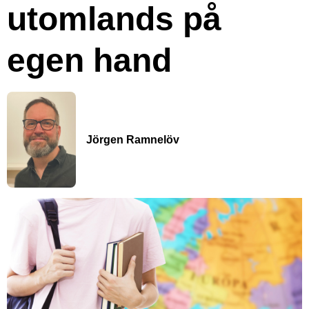
utomlands på
egen hand
Jörgen Ramnelöv