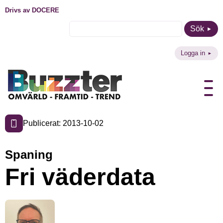
Drivs av DOCERE
Sök
Logga in
Publicerat: 2013-10-02
Spaning
Fri väderdata