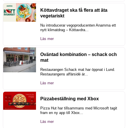
Köttavdraget ska få flera att äta
vegetariskt
Nu introducerar vegoproducenten Anamma ett
nytt klimatdrag – Köttavdra...
Läs mer
Oväntad kombination – schack och
mat
Restaurangen Schack mat har öppnat i Lund.
Restaurangens affärsidé är...
Läs mer
Pizzabeställning med Xbox
Pizza Hut har tillsammans med Microsoft tagit
fram en ny app till Xbox...
Läs mer