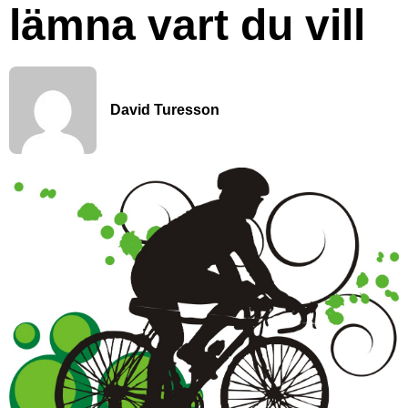
lämna vart du vill
David Turesson