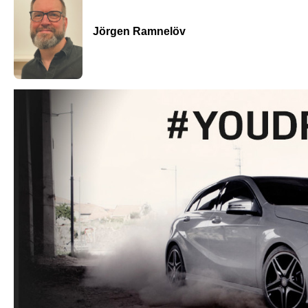
Jörgen Ramnelöv