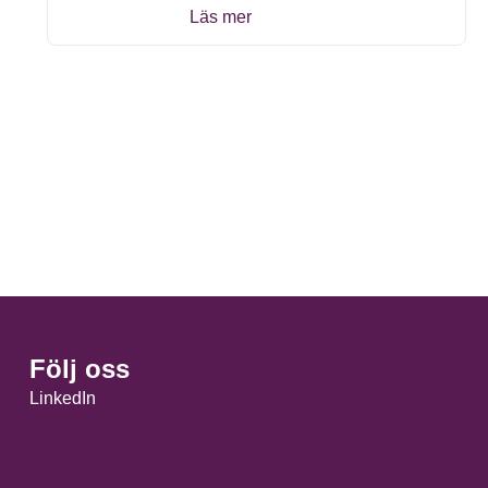
Läs mer
Följ oss
LinkedIn