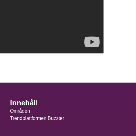
Innehåll
Områden
Trendplattformen Buzzter