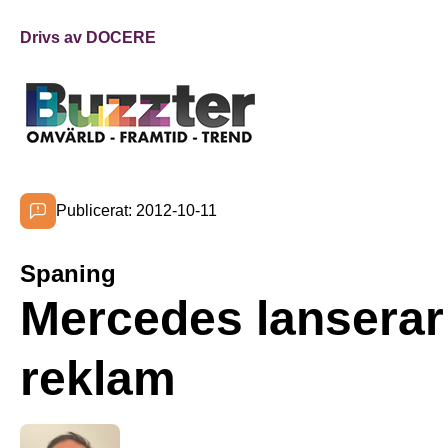
Drivs av DOCERE
Publicerat: 2012-10-11
Spaning
Mercedes lanserar 
reklam