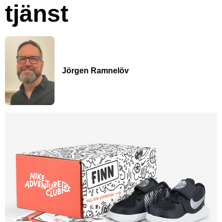
tjänst
Jörgen Ramnelöv