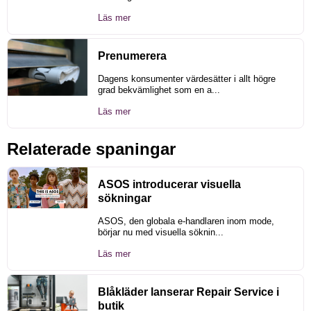
Läs mer
Prenumerera
Dagens konsumenter värdesätter i allt högre
grad bekvämlighet som en a...
Läs mer
Relaterade spaningar
ASOS introducerar visuella
sökningar
ASOS, den globala e-handlaren inom mode,
börjar nu med visuella söknin...
Läs mer
Blåkläder lanserar Repair Service i
butik