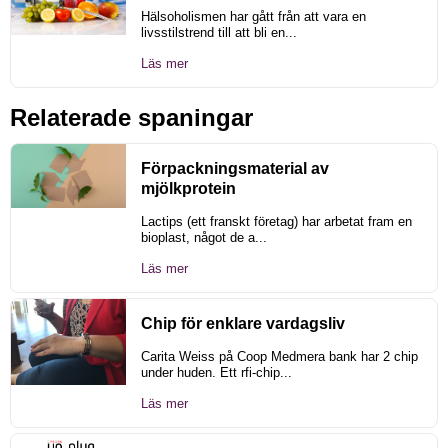
Hälsoholismen har gått från att vara en
livsstilstrend till att bli en...
Läs mer
Relaterade spaningar
Förpackningsmaterial av
mjölkprotein
Lactips (ett franskt företag) har arbetat fram en
bioplast, något de a...
Läs mer
Chip för enklare vardagsliv
Carita Weiss på Coop Medmera bank har 2 chip
under huden. Ett rfi-chip...
Läs mer