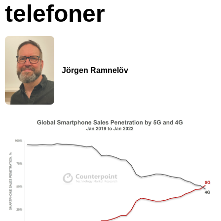
telefoner
Jörgen Ramnelöv