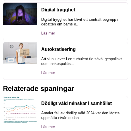
Digital trygghet
Digital trygghet har blivit ett centralt begrepp i
debatten om barns o...
Läs mer
Autokratisering
Att vi nu lever i en turbulent tid såväl geopoliskt
som inrikespolitis...
Läs mer
Relaterade spaningar
Dödligt våld minskar i samhället
Antalet fall av dödligt våld 2024 var den lägsta
uppmätta nivån sedan...
Läs mer