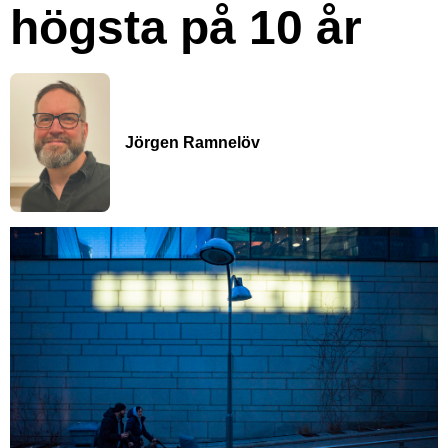
högsta på 10 år
Jörgen Ramnelöv