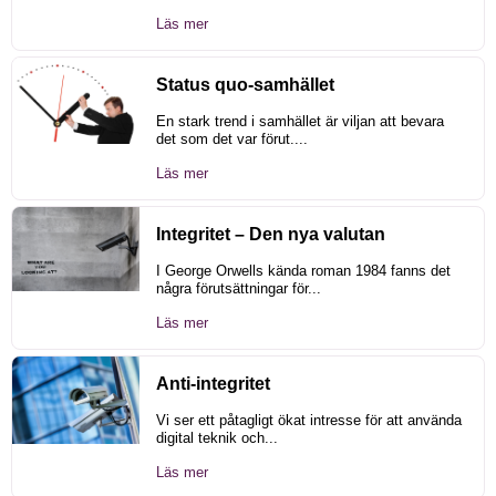
Läs mer
Status quo-samhället
En stark trend i samhället är viljan att bevara
det som det var förut....
Läs mer
Integritet – Den nya valutan
I George Orwells kända roman 1984 fanns det
några förutsättningar för...
Läs mer
Anti-integritet
Vi ser ett påtagligt ökat intresse för att använda
digital teknik och...
Läs mer