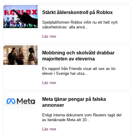
Stärkt ålderskontroll på Roblox
Spelplattformen Roblox inför nu ett helt nytt
säkerhetskrav: alla anvä...
Läs mer
Mobbning och skolvåld drabbar
majoriteten av eleverna
En rapport från Friends visar att sex av tio
elever i Sverige har utsa...
Läs mer
Meta tjänar pengar på falska
annonser
Enligt interna dokument som Reuters tagit del
av beräknade Meta att 10...
Läs mer