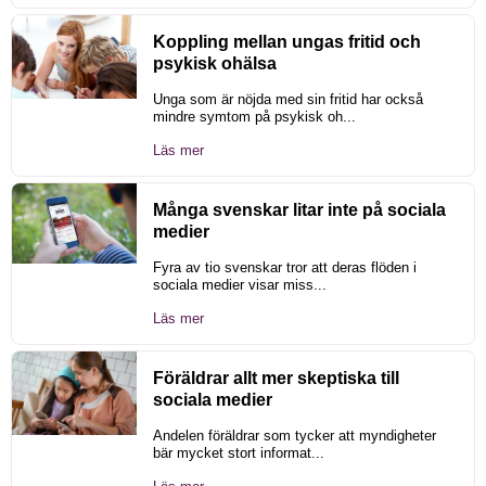
Koppling mellan ungas fritid och
psykisk ohälsa
Unga som är nöjda med sin fritid har också
mindre symtom på psykisk oh...
Läs mer
Många svenskar litar inte på sociala
medier
Fyra av tio svenskar tror att deras flöden i
sociala medier visar miss...
Läs mer
Föräldrar allt mer skeptiska till
sociala medier
Andelen föräldrar som tycker att myndigheter
bär mycket stort informat...