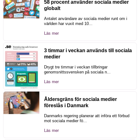
58 procent använder sociala medier
globalt
Antalet användare av sociala medier runt om i
världen har vuxit med 10...
Läs mer
3 timmar i veckan används till sociala
medier
Drygt tre timmar i veckan tillbringar
genomsnittssvensken på sociala n...
Läs mer
Åldersgräns för sociala medier
föreslås i Danmark
Danmarks regering planerar att införa ett förbud
mot sociala medier fö...
Läs mer