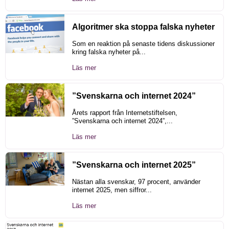
Algoritmer ska stoppa falska nyheter
Som en reaktion på senaste tidens diskussioner
kring falska nyheter på...
Läs mer
”Svenskarna och internet 2024”
Årets rapport från Internetstiftelsen,
”Svenskarna och internet 2024”,...
Läs mer
”Svenskarna och internet 2025”
Nästan alla svenskar, 97 procent, använder
internet 2025, men siffror...
Läs mer