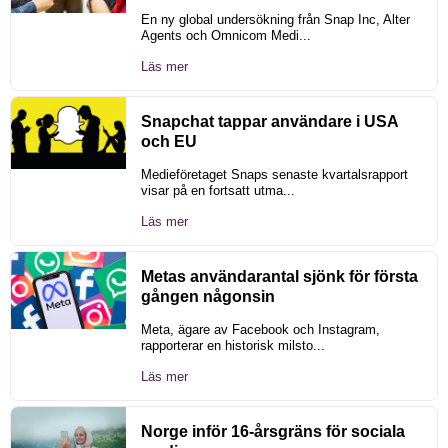
En ny global undersökning från Snap Inc, Alter
Agents och Omnicom Medi...
Läs mer
Snapchat tappar användare i USA
och EU
Medieföretaget Snaps senaste kvartalsrapport
visar på en fortsatt utma...
Läs mer
Metas användarantal sjönk för första
gången någonsin
Meta, ägare av Facebook och Instagram,
rapporterar en historisk milsto...
Läs mer
Norge inför 16-årsgräns för sociala