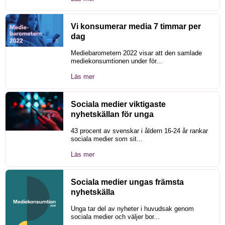
Vi konsumerar media 7 timmar per
dag
Mediebarometern 2022 visar att den samlade
mediekonsumtionen under för...
Läs mer
Sociala medier viktigaste
nyhetskällan för unga
43 procent av svenskar i åldern 16-24 år rankar
sociala medier som sit...
Läs mer
Sociala medier ungas främsta
nyhetskälla
Unga tar del av nyheter i huvudsak genom
sociala medier och väljer bor...