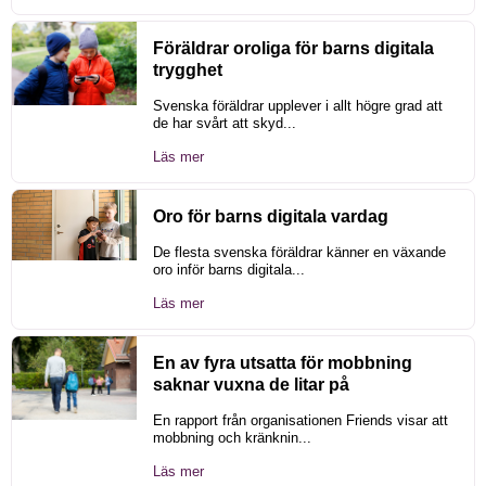
Föräldrar oroliga för barns digitala
trygghet
Svenska föräldrar upplever i allt högre grad att
de har svårt att skyd...
Läs mer
Oro för barns digitala vardag
De flesta svenska föräldrar känner en växande
oro inför barns digitala...
Läs mer
En av fyra utsatta för mobbning
saknar vuxna de litar på
En rapport från organisationen Friends visar att
mobbning och kränknin...
Läs mer