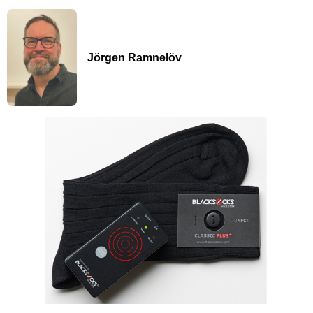
Jörgen Ramnelöv