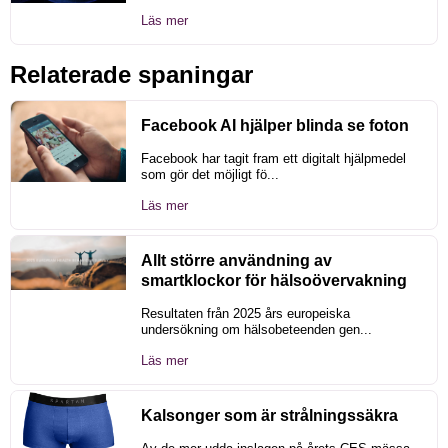
Läs mer
Relaterade spaningar
Facebook AI hjälper blinda se foton
Facebook har tagit fram ett digitalt hjälpmedel
som gör det möjligt fö...
Läs mer
Allt större användning av
smartklockor för hälsoövervakning
Resultaten från 2025 års europeiska
undersökning om hälsobeteenden gen...
Läs mer
Kalsonger som är strålningssäkra