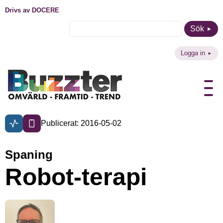
Drivs av DOCERE
Sök
Logga in
Publicerat: 2016-05-02
Spaning
Robot-terapi