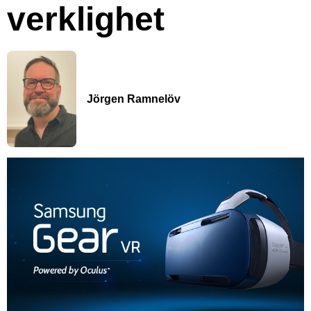
verklighet
Jörgen Ramnelöv