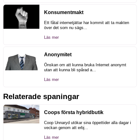
Konsumentmakt
Ett fåtal internetjättar har kommit att ta makten
över det som nu sägs...
Läs mer
Anonymitet
Önskan om att kunna bruka Internet anonymt
utan att kunna bli spårad a...
Läs mer
Relaterade spaningar
Coops första hybridbutik
Coop Unnaryd utökar sina öppettider alla dagar i
veckan genom att erbj...
Läs mer