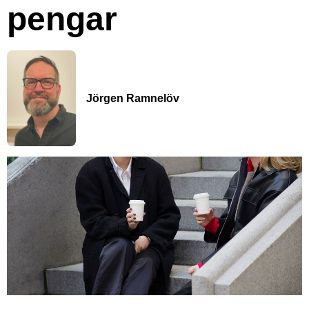
pengar
Jörgen Ramnelöv