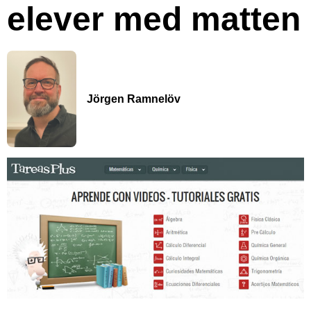
elever med matten
Jörgen Ramnelöv