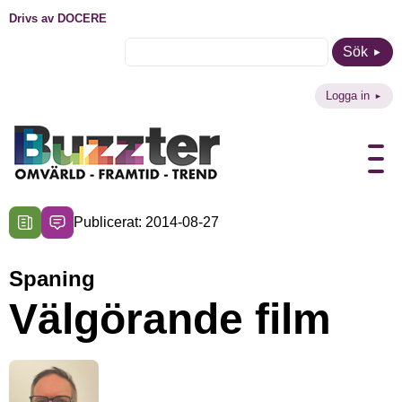
Drivs av DOCERE
Sök
Logga in
Publicerat: 2014-08-27
Spaning
Välgörande film