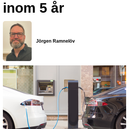
inom 5 år
Jörgen Ramnelöv