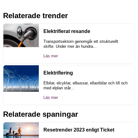
Relaterade trender
Elektrifierat resande
Transportsektorn genomgår ett strukturellt
skifte. Under mer än hundra...
Läs mer
Elektrifiering
Elbilar, elcyklar, elbussar, ellastbilar och till och
med elplan står...
Läs mer
Relaterade spaningar
Resetrender 2023 enligt Ticket