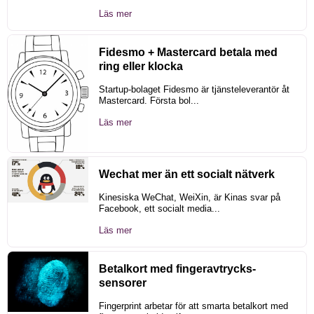
Läs mer
Fidesmo + Mastercard betala med
ring eller klocka
Startup-bolaget Fidesmo är tjänsteleverantör åt
Mastercard. Första bol...
Läs mer
Wechat mer än ett socialt nätverk
Kinesiska WeChat, WeiXin, är Kinas svar på
Facebook, ett socialt media...
Läs mer
Betalkort med fingeravtrycks-
sensorer
Fingerprint arbetar för att smarta betalkort med