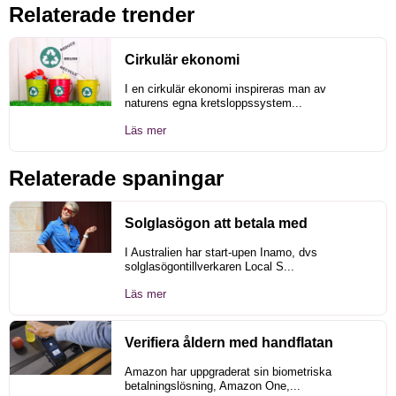
Relaterade trender
Cirkulär ekonomi
I en cirkulär ekonomi inspireras man av
naturens egna kretsloppssystem...
Läs mer
Relaterade spaningar
Solglasögon att betala med
I Australien har start-upen Inamo, dvs
solglasögontillverkaren Local S...
Läs mer
Verifiera åldern med handflatan
Amazon har uppgraderat sin biometriska
betalningslösning, Amazon One,...