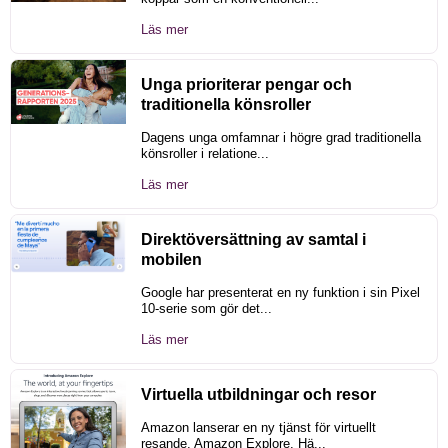
Läs mer
Unga prioriterar pengar och
traditionella könsroller
Dagens unga omfamnar i högre grad traditionella
könsroller i relatione...
Läs mer
Direktöversättning av samtal i
mobilen
Google har presenterat en ny funktion i sin Pixel
10-serie som gör det...
Läs mer
Virtuella utbildningar och resor
Amazon lanserar en ny tjänst för virtuellt
resande, Amazon Explore. Hä...