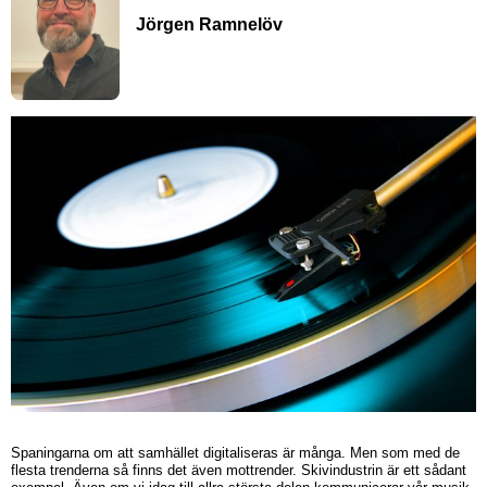
Jörgen Ramnelöv
Spaningarna om att samhället digitaliseras är många. Men som med de
flesta trenderna så finns det även mottrender. Skivindustrin är ett sådant