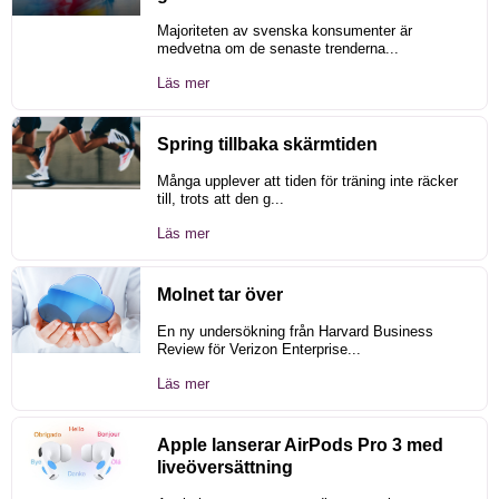
Majoriteten av svenska konsumenter är
medvetna om de senaste trenderna...
Läs mer
Spring tillbaka skärmtiden
Många upplever att tiden för träning inte räcker
till, trots att den g...
Läs mer
Molnet tar över
En ny undersökning från Harvard Business
Review för Verizon Enterprise...
Läs mer
Apple lanserar AirPods Pro 3 med
liveöversättning